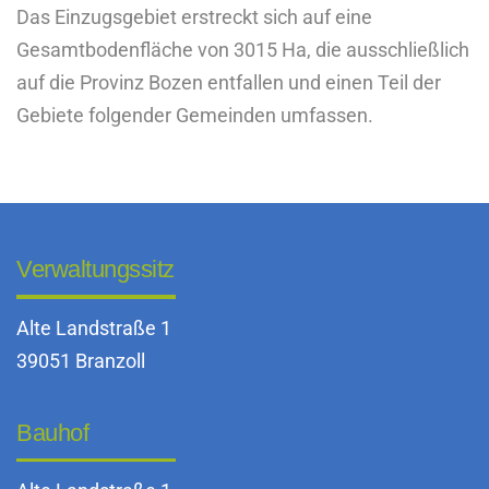
Das Einzugsgebiet erstreckt sich auf eine
Gesamtbodenfläche von 3015 Ha, die ausschließlich
auf die Provinz Bozen entfallen und einen Teil der
Gebiete folgender Gemeinden umfassen.
Verwaltungssitz
Alte Landstraße 1
39051 Branzoll
Bauhof