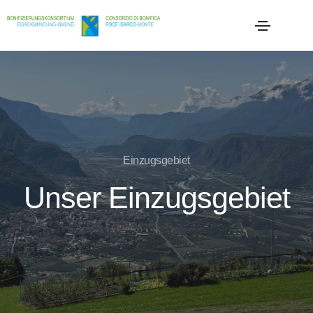
Einzugsgebiet
Unser Einzugsgebiet