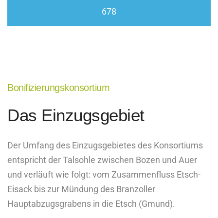
678
Leifers
Bonifizierungskonsortium
Das Einzugsgebiet
Der Umfang des Einzugsgebietes des Konsortiums
entspricht der Talsohle zwischen Bozen und Auer
und verläuft wie folgt: vom Zusammenfluss Etsch-
Eisack bis zur Mündung des Branzoller
Hauptabzugsgrabens in die Etsch (Gmund).