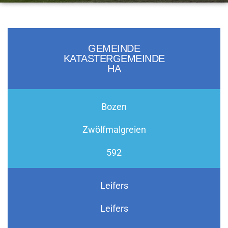
GEMEINDE
KATASTERGEMEINDE
HA
Bozen
Zwölfmalgreien
592
Leifers
Leifers