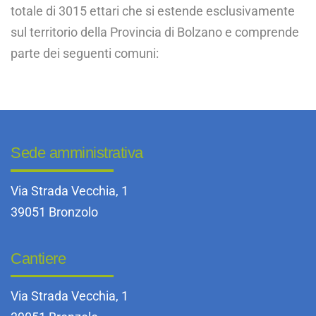
totale di 3015 ettari che si estende esclusivamente
sul territorio della Provincia di Bolzano e comprende
parte dei seguenti comuni:
Sede amministrativa
Via Strada Vecchia, 1
39051 Bronzolo
Cantiere
Via Strada Vecchia, 1