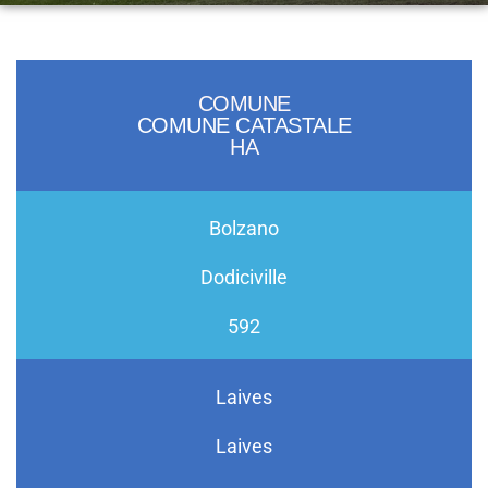
COMUNE
COMUNE CATASTALE
HA
Bolzano
Dodiciville
592
Laives
Laives