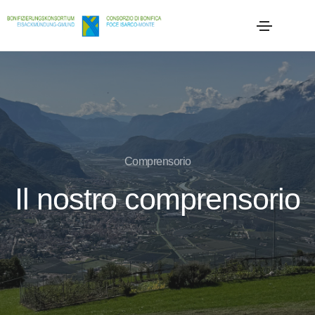
Comprensorio
Il nostro comprensorio