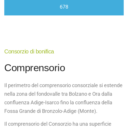
678
Laives
Consorzio di bonifica
Comprensorio
Il perimetro del comprensorio consorziale si estende
nella zona del fondovalle tra Bolzano e Ora dalla
confluenza Adige-Isarco fino la confluenza della
Fossa Grande di Bronzolo-Adige (Monte).
Il comprensorio del Consorzio ha una superficie