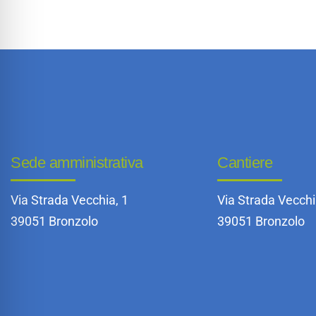
Sede amministrativa
Cantiere
Via Strada Vecchia, 1
Via Strada Vecchi
39051 Bronzolo
39051 Bronzolo