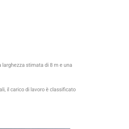
a larghezza stimata di 8 m e una
, il carico di lavoro è classificato