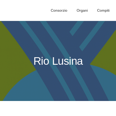
Consorzio
Organi
Compiti
Rio Lusina