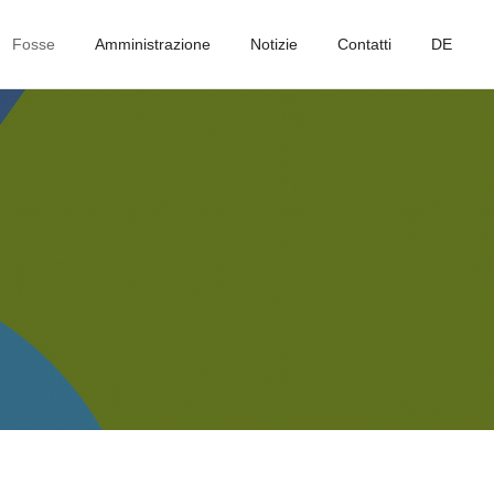
Fosse
Amministrazione
Notizie
Contatti
DE