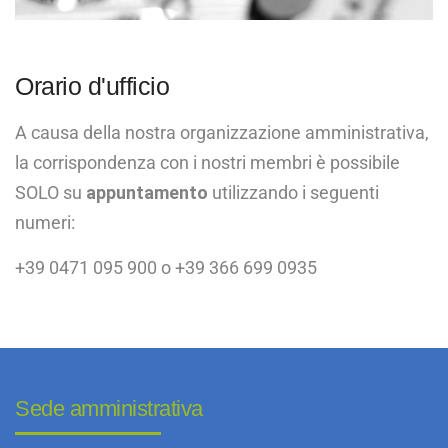
Orario d'ufficio
A causa della nostra organizzazione amministrativa,
la corrispondenza con i nostri membri è possibile
SOLO su
appuntamento
utilizzando i seguenti
numeri:
+39 0471 095 900
o
+39 366 699 0935
Sede amministrativa