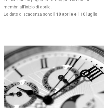
membri all’inizio di aprile.
Le date di scadenza sono il
10 aprile e il 10 luglio.