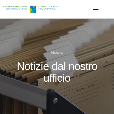
Notizie
Notizie dal nostro
ufficio