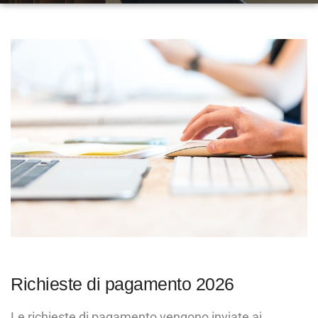
Richieste di pagamento 2026
Le richieste di pagamento vengono inviate ai