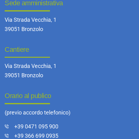
Sede amministrativa
Via Strada Vecchia, 1
39051 Bronzolo
Cantiere
Via Strada Vecchia, 1
39051 Bronzolo
Orario al publico
(previo accordo telefonico)
+39 0471 095 900
+39 366 699 0935