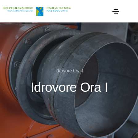
Idrovore Ora I
Idrovore Ora I