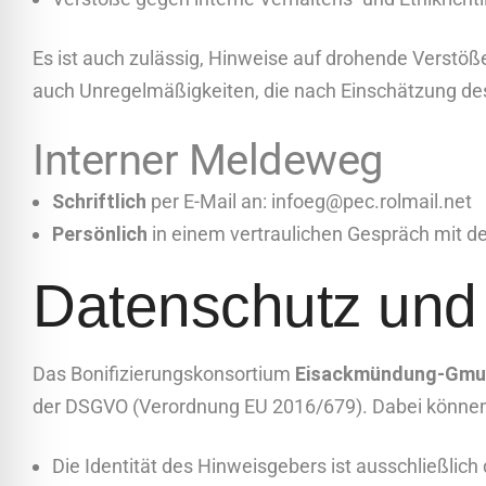
Es ist auch zulässig, Hinweise auf drohende Verstöß
auch Unregelmäßigkeiten, die nach Einschätzung des
Interner Meldeweg
Schriftlich
per E-Mail an:
infoeg@pec.rolmail.net
Persönlich
in einem vertraulichen Gespräch mit de
Datenschutz und 
Das Bonifizierungskonsortium
Eisackmündung-Gm
der DSGVO (Verordnung EU 2016/679). Dabei können 
Die Identität des Hinweisgebers ist ausschließlich