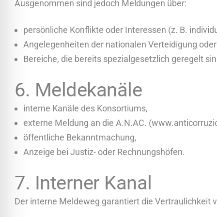
Ausgenommen sind jedoch Meldungen über:
persönliche Konflikte oder Interessen (z. B. individu
Angelegenheiten der nationalen Verteidigung oder 
Bereiche, die bereits spezialgesetzlich geregelt s
6. Meldekanäle
interne Kanäle des Konsortiums,
externe Meldung an die
A.N.AC
. (
www.anticorruzio
öffentliche Bekanntmachung,
Anzeige bei Justiz- oder Rechnungshöfen.
7. Interner Kanal
Der interne Meldeweg garantiert die Vertraulichkeit v