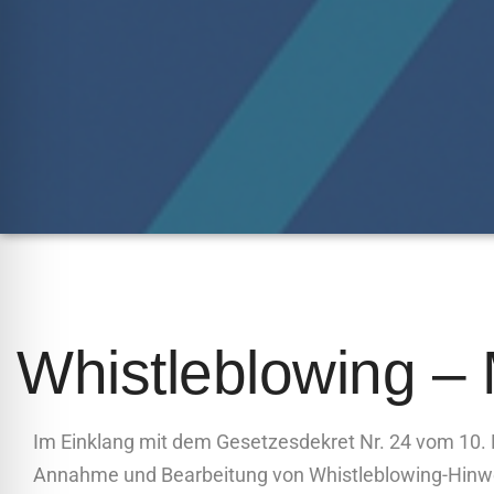
Whistleblowing –
Im Einklang mit dem Gesetzesdekret Nr. 24 vom 10.
Annahme und Bearbeitung von Whistleblowing-Hinwe