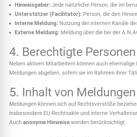
Hinweisgeber:
Jede natürliche Person, die im beru
Unterstützer (Facilitator):
Person, die den Hinwe
Interne Meldung:
Nutzung der internen Kanäle de
Externe Meldung:
Meldung über die bei der
A.N.A
4. Berechtigte Personen
Neben aktiven Mitarbeitern können auch ehemalige B
Meldungen abgeben, sofern sie im Rahmen ihrer Täti
5. Inhalt von Meldungen
Meldungen können sich auf Rechtsverstöße beziehen, 
insbesondere EU-Rechtsakte und interne Verhaltensri
Auch
anonyme Hinweise
werden berücksichtigt.