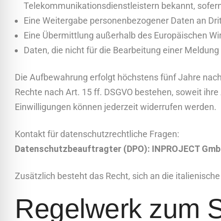
Telekommunikationsdienstleiste
rn bekannt, sofer
Eine Weitergabe personenbezogener Daten an Dritte 
Eine Übermittlung außerhalb des Europäischen Wirt
Daten, die nicht für die Bearbeitung einer Meldung
Die Aufbewahrung erfolgt höchstens fünf Jahre nac
Rechte nach Art. 15 ff. DSGVO bestehen, soweit ihre 
Einwilligungen können jederzeit widerrufen werden.
Kontakt für datenschutzrechtliche Fragen:
Datenschutzbeauftragter (DPO): INPROJECT GmbH
Zusätzlich besteht das Recht, sich an die italienisc
Regelwerk zum S