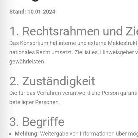
Stand: 10.01.2024
1. Rechtsrahmen und Zi
Das Konsortium hat interne und externe Meldestruktu
nationales Recht umsetzt. Ziel ist es, Hinweisgebe
gewährleisten.
2. Zuständigkeit
Die für das Verfahren verantwortliche Person garant
beteiligter Personen.
3. Begriffe
Meldung:
Weitergabe von Informationen über mögli