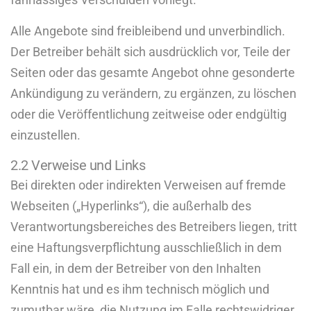
Alle Angebote sind freibleibend und unverbindlich.
Der Betreiber behält sich ausdrücklich vor, Teile der
Seiten oder das gesamte Angebot ohne gesonderte
Ankündigung zu verändern, zu ergänzen, zu löschen
oder die Veröffentlichung zeitweise oder endgültig
einzustellen.
2.2 Verweise und Links
Bei direkten oder indirekten Verweisen auf fremde
Webseiten („Hyperlinks“), die außerhalb des
Verantwortungsbereiches des Betreibers liegen, tritt
eine Haftungsverpflichtung ausschließlich in dem
Fall ein, in dem der Betreiber von den Inhalten
Kenntnis hat und es ihm technisch möglich und
zumutbar wäre, die Nutzung im Falle rechtswidriger