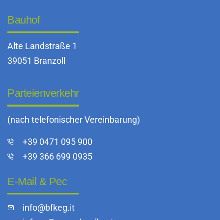
Bauhof
Alte Landstraße 1
39051 Branzoll
Parteienverkehr
(nach telefonischer Vereinbarung)
+39 0471 095 900
+39 366 699 0935
E-Mail & Pec
info@bfkeg.it