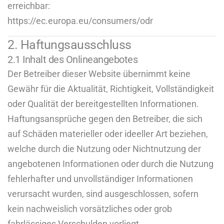
erreichbar:
https://ec.europa.eu/consumers/odr
2. Haftungsausschluss
2.1 Inhalt des Onlineangebotes
Der Betreiber dieser Website übernimmt keine
Gewähr für die Aktualität, Richtigkeit, Vollständigkeit
oder Qualität der bereitgestellten Informationen.
Haftungsansprüche gegen den Betreiber, die sich
auf Schäden materieller oder ideeller Art beziehen,
welche durch die Nutzung oder Nichtnutzung der
angebotenen Informationen oder durch die Nutzung
fehlerhafter und unvollständiger Informationen
verursacht wurden, sind ausgeschlossen, sofern
kein nachweislich vorsätzliches oder grob
fahrlässiges Verschulden vorliegt.