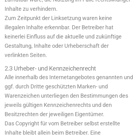
Inhalte zu verhindern.
Zum Zeitpunkt der Linksetzung waren keine
illegalen Inhalte erkennbar. Der Betreiber hat
keinerlei Einfluss auf die aktuelle und zukünftige
Gestaltung, Inhalte oder Urheberschaft der
verlinkten Seiten.
2.3 Urheber- und Kennzeichenrecht
Alle innerhalb des Internetangebotes genannten und
ggf. durch Dritte geschützten Marken- und
Warenzeichen unterliegen den Bestimmungen des
jeweils gültigen Kennzeichenrechts und den
Besitzrechten der jeweiligen Eigentümer.
Das Copyright für vom Betreiber selbst erstellte
Inhalte bleibt allein beim Betreiber. Eine