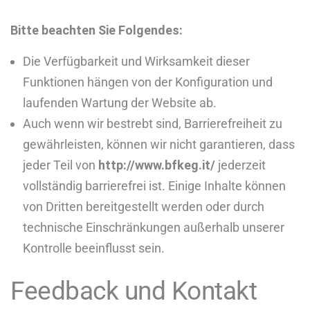
Bitte beachten Sie Folgendes:
Die Verfügbarkeit und Wirksamkeit dieser
Funktionen hängen von der Konfiguration und
laufenden Wartung der Website ab.
Auch wenn wir bestrebt sind, Barrierefreiheit zu
gewährleisten, können wir nicht garantieren, dass
jeder Teil von
http://www.bfkeg.it/
jederzeit
vollständig barrierefrei ist. Einige Inhalte können
von Dritten bereitgestellt werden oder durch
technische Einschränkungen außerhalb unserer
Kontrolle beeinflusst sein.
Feedback und Kontakt