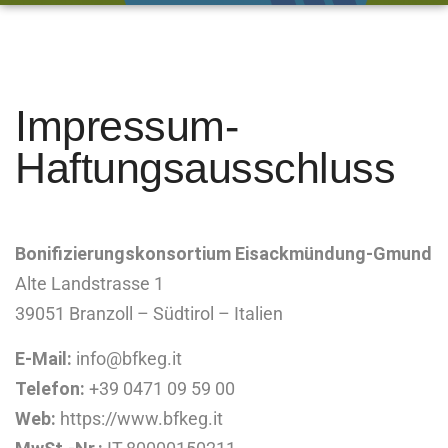
Impressum-
Haftungsausschluss
Bonifizierungskonsortium Eisackmündung-Gmund
Alte Landstrasse 1
39051 Branzoll – Südtirol – Italien
E-Mail:
info@bfkeg.it
Telefon:
+39 0471 09 59 00
Web:
https://www.bfkeg.it