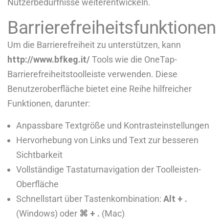
Nutzerbedürfnisse weiterentwickeln.
Barrierefreiheitsfunktionen
Um die Barrierefreiheit zu unterstützen, kann
http://www.bfkeg.it/
Tools wie die OneTap-
Barrierefreiheitstoolleiste verwenden. Diese
Benutzeroberfläche bietet eine Reihe hilfreicher
Funktionen, darunter:
Anpassbare Textgröße und Kontrasteinstellungen
Hervorhebung von Links und Text zur besseren
Sichtbarkeit
Vollständige Tastaturnavigation der Toolleisten-
Oberfläche
Schnellstart über Tastenkombination:
Alt + .
(Windows) oder
⌘ + .
(Mac)