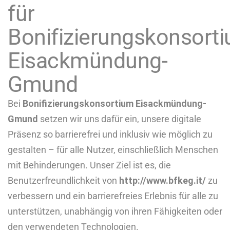
für
Bonifizierungskonsort
Eisackmündung-
Gmund
Bei
Bonifizierungskonsortium Eisackmündung-
Gmund
setzen wir uns dafür ein, unsere digitale
Präsenz so barrierefrei und inklusiv wie möglich zu
gestalten – für alle Nutzer, einschließlich Menschen
mit Behinderungen. Unser Ziel ist es, die
Benutzerfreundlichkeit von
http://www.bfkeg.it/
zu
verbessern und ein barrierefreies Erlebnis für alle zu
unterstützen, unabhängig von ihren Fähigkeiten oder
den verwendeten Technologien.