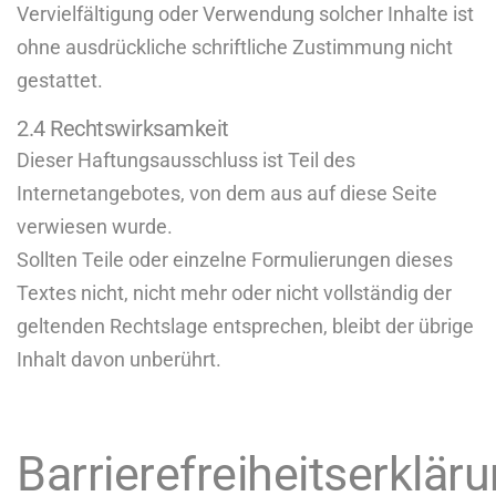
Vervielfältigung oder Verwendung solcher Inhalte ist
ohne ausdrückliche schriftliche Zustimmung nicht
gestattet.
2.4 Rechtswirksamkeit
Dieser Haftungsausschluss ist Teil des
Internetangebotes, von dem aus auf diese Seite
verwiesen wurde.
Sollten Teile oder einzelne Formulierungen dieses
Textes nicht, nicht mehr oder nicht vollständig der
geltenden Rechtslage entsprechen, bleibt der übrige
Inhalt davon unberührt.
Barrierefreiheitserklär