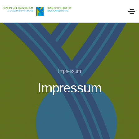
Impressum
Impressum