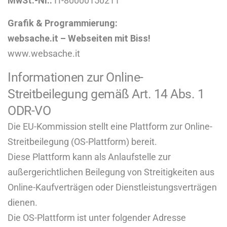
MwSt.-Nr.:
IT-80000150211
Grafik & Programmierung:
websache.it – Webseiten mit Biss!
www.websache.it
Informationen zur Online-
Streitbeilegung gemäß Art. 14 Abs. 1
ODR-VO
Die EU-Kommission stellt eine Plattform zur Online-
Streitbeilegung (OS-Plattform) bereit.
Diese Plattform kann als Anlaufstelle zur
außergerichtlichen Beilegung von Streitigkeiten aus
Online-Kaufverträgen oder Dienstleistungsverträgen
dienen.
Die OS-Plattform ist unter folgender Adresse