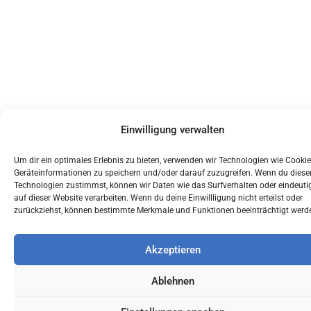
Einwilligung verwalten
Um dir ein optimales Erlebnis zu bieten, verwenden wir Technologien wie Cooki
Geräteinformationen zu speichern und/oder darauf zuzugreifen. Wenn du diese
Technologien zustimmst, können wir Daten wie das Surfverhalten oder eindeuti
auf dieser Website verarbeiten. Wenn du deine Einwillligung nicht erteilst oder
zurückziehst, können bestimmte Merkmale und Funktionen beeinträchtigt werd
Akzeptieren
Ablehnen