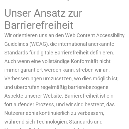
Unser Ansatz zur
Barrierefreiheit
Wir orientieren uns an den Web Content Accessibility
Guidelines (WCAG), die international anerkannte
Standards für digitale Barrierefreiheit definieren.
Auch wenn eine vollständige Konformität nicht
immer garantiert werden kann, streben wir an,
Verbesserungen umzusetzen, wo dies möglich ist,
und überprüfen regelmäßig barrierebezogene
Aspekte unserer Website. Barrierefreiheit ist ein
fortlaufender Prozess, und wir sind bestrebt, das
Nutzererlebnis kontinuierlich zu verbessern,
während sich Technologien, Standards und