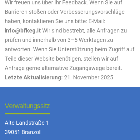
Wir freuen uns über Ihr Feedback. Wenn Sie auf
Barrieren stoßen oder Verbesserungsvorschläge
haben, kontaktieren Sie uns bitte: E-Mail:
info@bfkeg.it
Wir sind bestrebt, alle Anfragen zu
prüfen und innerhalb von 3–5 Werktagen zu
antworten. Wenn Sie Unterstützung beim Zugriff auf
Teile dieser Website benötigen, stellen wir auf
Anfrage gerne alternative Zugangswege bereit.
Letzte Aktualisierung:
21. November 2025
Verwaltungssitz
Alte Landstraße 1
39051 Branzoll