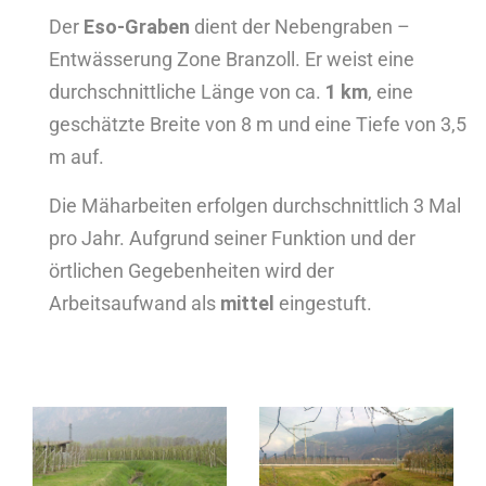
Der
Eso-Graben
dient der Nebengraben –
Entwässerung Zone Branzoll. Er weist eine
durchschnittliche Länge von ca.
1 km
, eine
geschätzte Breite von 8 m und eine Tiefe von 3,5
m auf.
Die Mäharbeiten erfolgen durchschnittlich 3 Mal
pro Jahr. Aufgrund seiner Funktion und der
örtlichen Gegebenheiten wird der
Arbeitsaufwand als
mittel
eingestuft.