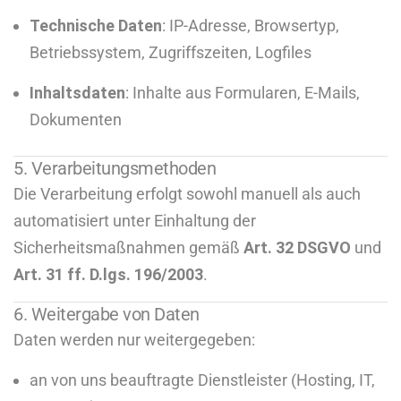
Technische Daten
: IP-Adresse, Browsertyp,
Betriebssystem, Zugriffszeiten, Logfiles
Inhaltsdaten
: Inhalte aus Formularen, E-Mails,
Dokumenten
5. Verarbeitungsmethoden
Die Verarbeitung erfolgt sowohl manuell als auch
automatisiert unter Einhaltung der
Sicherheitsmaßnahmen gemäß
Art. 32 DSGVO
und
Art. 31 ff. D.lgs. 196/2003
.
6. Weitergabe von Daten
Daten werden nur weitergegeben:
an von uns beauftragte Dienstleister (Hosting, IT,