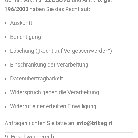
196/2003
haben Sie das Recht auf:
Auskunft
Berichtigung
Löschung („Recht auf Vergessenwerden“)
Einschränkung der Verarbeitung
Datenübertragbarkeit
Widerspruch gegen die Verarbeitung
Widerruf einer erteilten Einwilligung
Anfragen richten Sie bitte an:
info@bfkeg.it
9. Beschwerderecht