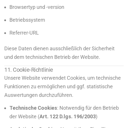
Browsertyp und -version
Betriebssystem
Referrer-URL
Diese Daten dienen ausschließlich der Sicherheit
und dem technischen Betrieb der Website.
11. Cookie-Richtlinie
Unsere Website verwendet Cookies, um technische
Funktionen zu ermöglichen und ggf. statistische
Auswertungen durchzuführen.
Technische Cookies
: Notwendig für den Betrieb
der Website (
Art. 122 D.lgs. 196/2003
)