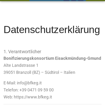
Datenschutzerklärung
1. Verantwortlicher
Bonifizierungskonsortium Eisackmündung-Gmund
Alte Landstrasse 1
39051 Branzoll (BZ) – Südtirol – Italien
E-Mail:
info@bfkeg.it
Telefon: +39 0471 09 59 00
Web:
https://www.bfkeg.it