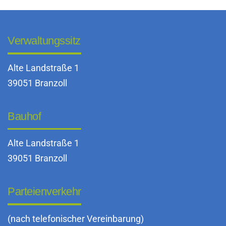
Verwaltungssitz
Alte Landstraße 1
39051 Branzoll
Bauhof
Alte Landstraße 1
39051 Branzoll
Parteienverkehr
(nach telefonischer Vereinbarung)