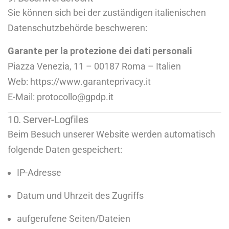
Sie können sich bei der zuständigen italienischen
Datenschutzbehörde beschweren:
Garante per la protezione dei dati personali
Piazza Venezia, 11 – 00187 Roma – Italien
Web:
https://www.garanteprivacy.it
E-Mail:
protocollo@gpdp.it
10. Server-Logfiles
Beim Besuch unserer Website werden automatisch
folgende Daten gespeichert:
IP-Adresse
Datum und Uhrzeit des Zugriffs
aufgerufene Seiten/Dateien