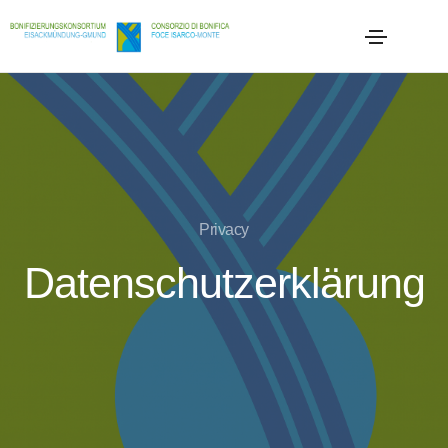
Privacy
Datenschutzerklärung