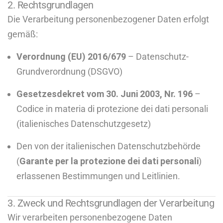
2. Rechtsgrundlagen
Die Verarbeitung personenbezogener Daten erfolgt
gemäß:
Verordnung (EU) 2016/679
– Datenschutz-
Grundverordnung (DSGVO)
Gesetzesdekret vom 30. Juni 2003, Nr. 196
–
Codice in materia di protezione dei dati personali
(italienisches Datenschutzgesetz)
Den von der italienischen Datenschutzbehörde
(
Garante per la protezione dei dati personali
)
erlassenen Bestimmungen und Leitlinien.
3. Zweck und Rechtsgrundlagen der Verarbeitung
Wir verarbeiten personenbezogene Daten