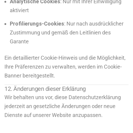
Analytische Cookies
: Nur mit Ihrer Einwilligung
aktiviert
Profilierungs-Cookies
: Nur nach ausdrücklicher
Zustimmung und gemäß den Leitlinien des
Garante
Ein detaillierter Cookie-Hinweis und die Möglichkeit,
Ihre Präferenzen zu verwalten, werden im Cookie-
Banner bereitgestellt.
12. Änderungen dieser Erklärung
Wir behalten uns vor, diese Datenschutzerklärung
jederzeit an gesetzliche Änderungen oder neue
Dienste auf unserer Website anzupassen.