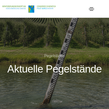
Pegelstände
Aktuelle Pegelstände