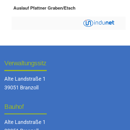
Verwaltungssitz
Alte Landstraße 1
39051 Branzoll
Bauhof
Alte Landstraße 1