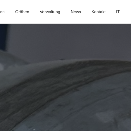
ben
Gräben
Verwaltung
News
Kontakt
IT