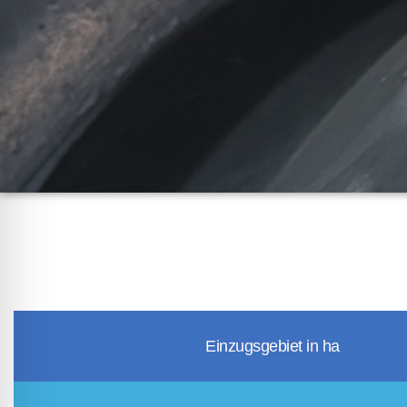
Einzugsgebiet in ha