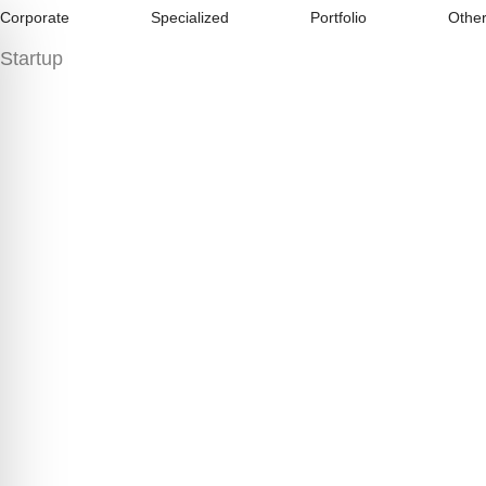
Corporate
Specialized
Portfolio
Othe
Startup