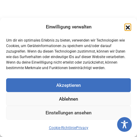
Einwilligung verwalten
Um dir ein optimales Erlebnis zu bieten, verwenden wir Technologien wie
Cookies, um Geräteinformationen zu speichern und/oder darauf
zuzugreifen. Wenn du diesen Technologien zustimmst, können wir Daten
wie das Surfverhalten oder eindeutige IDs auf dieser Website verarbeiten.
Wenn du deine Einwillligung nicht erteilst oder zurückziehst, können
bestimmte Merkmale und Funktionen beeinträchtigt werden.
Akzeptieren
Ablehnen
Einstellungen ansehen
Cookie-Richtlinie
Privacy