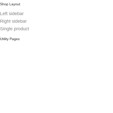
Shop Layout
Left sidebar
Right sidebar
Single product
Utility Pages