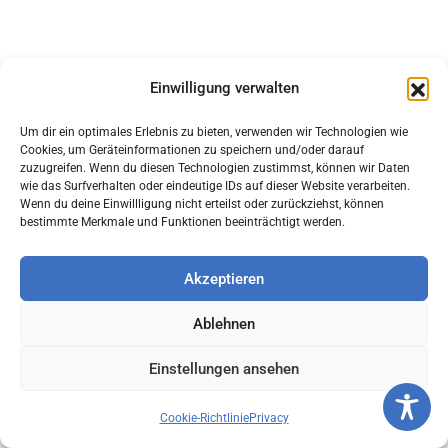
Einwilligung verwalten
Um dir ein optimales Erlebnis zu bieten, verwenden wir Technologien wie
Cookies, um Geräteinformationen zu speichern und/oder darauf
zuzugreifen. Wenn du diesen Technologien zustimmst, können wir Daten
wie das Surfverhalten oder eindeutige IDs auf dieser Website verarbeiten.
Wenn du deine Einwillligung nicht erteilst oder zurückziehst, können
bestimmte Merkmale und Funktionen beeinträchtigt werden.
Akzeptieren
Ablehnen
Einstellungen ansehen
Cookie-Richtlinie
Privacy